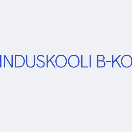
NINDUSKOOLI B-K