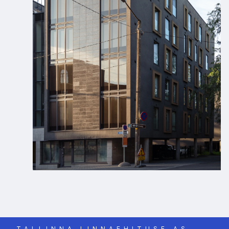
TALLINNA LINNAEHITUSE AS