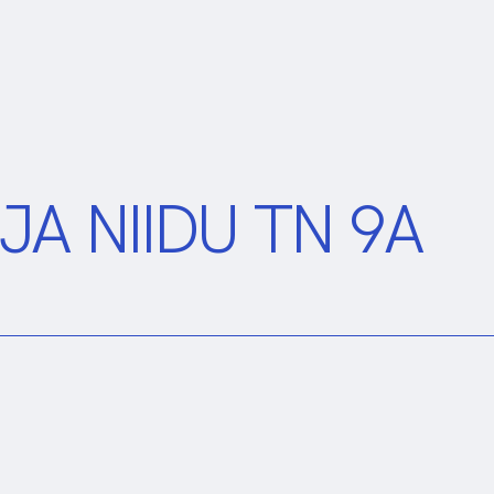
JA NIIDU TN 9A