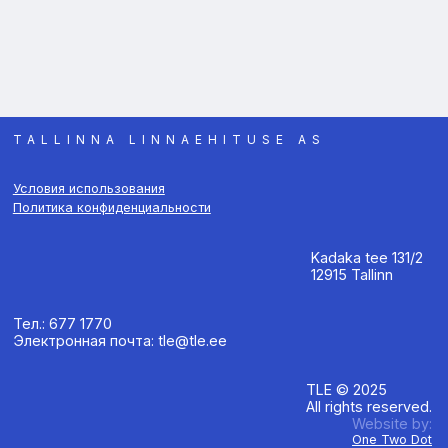
TALLINNA LINNAEHITUSE AS
Условия использования
Политика конфиденциальности
Kadaka tee 131/2
12915 Tallinn
Тел.: 677 1770
Электронная почта: tle@tle.ee
TLE © 2025
All rights reserved.
Website by:
One Two Dot