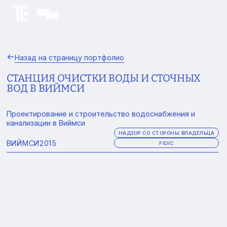
Назад на страницу портфолио
СТАНЦИЯ ОЧИСТКИ ВОДЫ И СТОЧНЫХ
ВОД В ВИЙМСИ
Проектирование и строительство водоснабжения и
канализации в Виймси
НАДЗОР СО СТОРОНЫ ВЛАДЕЛЬЦА
ВИЙМСИ
2015
FIDIC