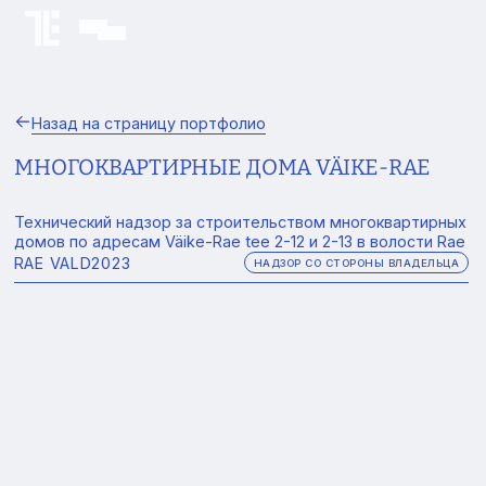
Назад на страницу портфолио
МНОГОКВАРТИРНЫЕ ДОМА VÄIKE-RAE
Технический надзор за строительством многоквартирных
домов по адресам Väike-Rae tee 2-12 и 2-13 в волости Rae
RAE VALD
2023
НАДЗОР СО СТОРОНЫ ВЛАДЕЛЬЦА