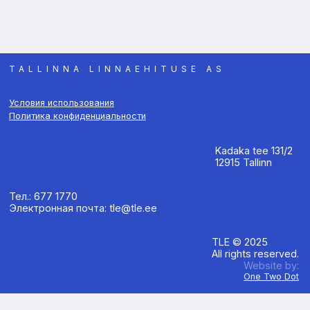
TALLINNA LINNAEHITUSE AS
Условия использования
Политика конфиденциальности
Kadaka tee 131/2
12915 Tallinn
Тел.: 677 1770
Электронная почта: tle@tle.ee
TLE © 2025
All rights reserved.
Website by:
One Two Dot