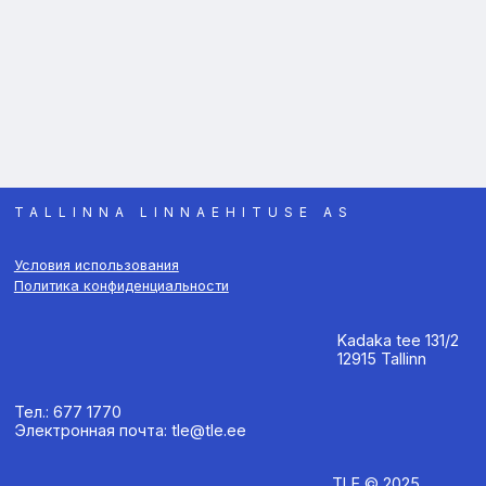
TALLINNA LINNAEHITUSE AS
Условия использования
Политика конфиденциальности
Kadaka tee 131/2
12915 Tallinn
Тел.: 677 1770
Электронная почта: tle@tle.ee
TLE © 2025