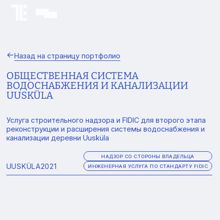
Назад на страницу портфолио
ОБЩЕСТВЕННАЯ СИСТЕМА
ВОДОСНАБЖЕНИЯ И КАНАЛИЗАЦИИ
UUSKÜLA
Услуга строительного надзора и FIDIC для второго этапа
реконструкции и расширения системы водоснабжения и
канализации деревни Uusküla
НАДЗОР СО СТОРОНЫ ВЛАДЕЛЬЦА
UUSKÜLA
2021
ИНЖЕНЕРНАЯ УСЛУГА ПО СТАНДАРТУ FIDIC