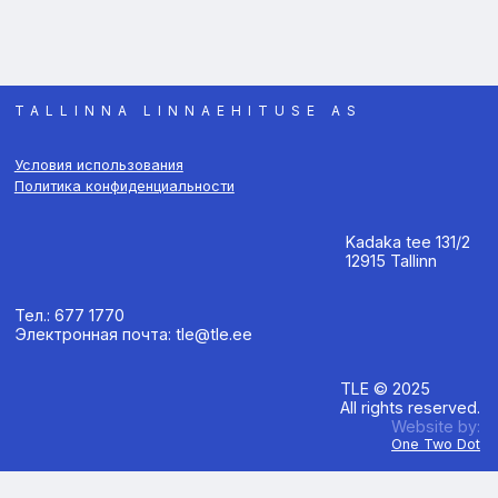
TALLINNA LINNAEHITUSE AS
Условия использования
Политика конфиденциальности
Kadaka tee 131/2
12915 Tallinn
Тел.: 677 1770
Электронная почта: tle@tle.ee
TLE © 2025
All rights reserved.
Website by:
One Two Dot