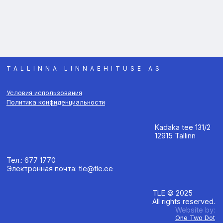
TALLINNA LINNAEHITUSE AS
Условия использования
Политика конфиденциальности
Kadaka tee 131/2
12915 Tallinn
Тел.: 677 1770
Электронная почта: tle@tle.ee
TLE © 2025
All rights reserved.
Website by:
One Two Dot