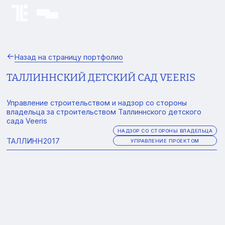
Назад на страницу портфолио
ТАЛЛИННСКИЙ ДЕТСКИЙ САД VEERIS
Управление строительством и надзор со стороны
владельца за строительством Таллиннского детского
сада Veeris
НАДЗОР СО СТОРОНЫ ВЛАДЕЛЬЦА
ТАЛЛИНН
2017
УПРАВЛЕНИЕ ПРОЕКТОМ