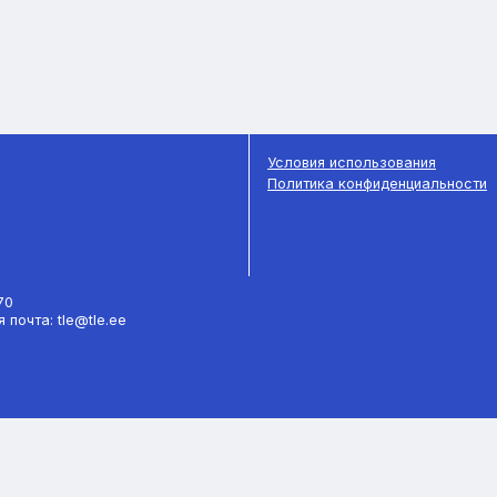
Условия использования
Политика конфиденциальности
770
 почта: tle@tle.ee