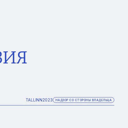
ЗИЯ
TALLINN
2023
НАДЗОР СО СТОРОНЫ ВЛАДЕЛЬЦА