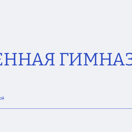
ЕННАЯ ГИМНА
ой