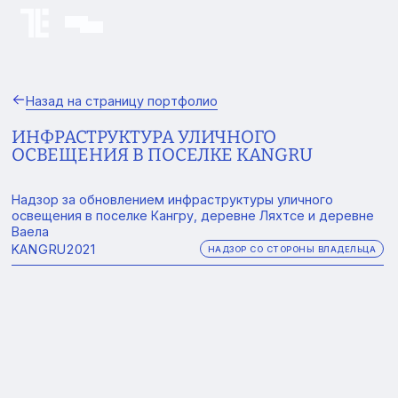
Назад на страницу портфолио
ИНФРАСТРУКТУРА УЛИЧНОГО
ОСВЕЩЕНИЯ В ПОСЕЛКЕ KANGRU
Надзор за обновлением инфраструктуры уличного
освещения в поселке Кангру, деревне Ляхтсе и деревне
Ваела
KANGRU
2021
НАДЗОР СО СТОРОНЫ ВЛАДЕЛЬЦА