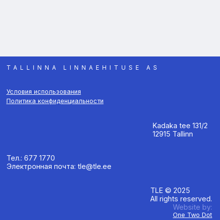
TALLINNA LINNAEHITUSE AS
Условия использования
Политика конфиденциальности
Kadaka tee 131/2
12915 Tallinn
Тел.: 677 1770
Электронная почта: tle@tle.ee
TLE © 2025
All rights reserved.
Website by:
One Two Dot