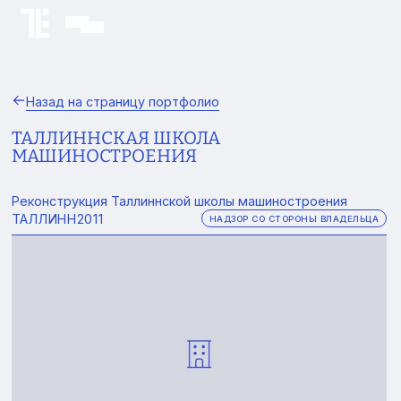
Назад на страницу портфолио
ТАЛЛИННСКАЯ ШКОЛА
МАШИНОСТРОЕНИЯ
Реконструкция Таллиннской школы машиностроения
ТАЛЛИНН
2011
НАДЗОР СО СТОРОНЫ ВЛАДЕЛЬЦА