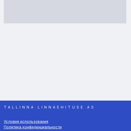
TALLINNA LINNAEHITUSE AS
Условия использования
Политика конфиденциальности