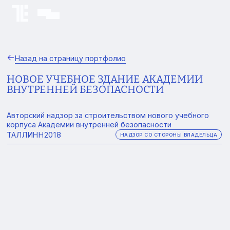
Назад на страницу портфолио
НОВОЕ УЧЕБНОЕ ЗДАНИЕ АКАДЕМИИ
ВНУТРЕННЕЙ БЕЗОПАСНОСТИ
Авторский надзор за строительством нового учебного
корпуса Академии внутренней безопасности
ТАЛЛИНН
2018
НАДЗОР СО СТОРОНЫ ВЛАДЕЛЬЦА