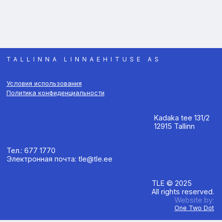
TALLINNA LINNAEHITUSE AS
Условия использования
Политика конфиденциальности
Kadaka tee 131/2
12915 Tallinn
Тел.: 677 1770
Электронная почта: tle@tle.ee
TLE © 2025
All rights reserved.
Website by:
One Two Dot