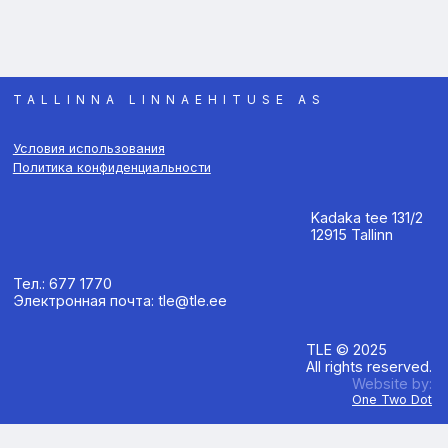
TALLINNA LINNAEHITUSE AS
Условия использования
Политика конфиденциальности
Kadaka tee 131/2
12915 Tallinn
Тел.: 677 1770
Электронная почта: tle@tle.ee
TLE © 2025
All rights reserved.
Website by:
One Two Dot