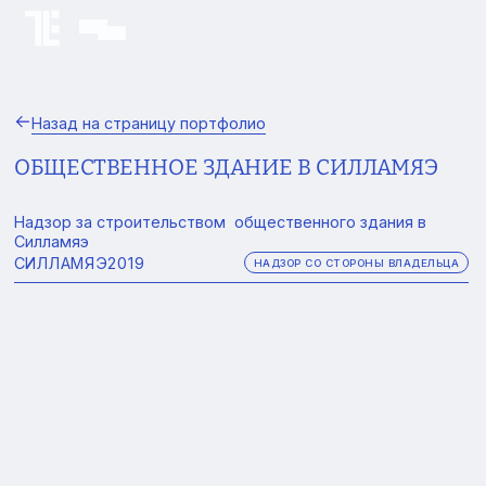
Назад на страницу портфолио
ОБЩЕСТВЕННОЕ ЗДАНИЕ В СИЛЛАМЯЭ
Надзор за строительством общественного здания в
Силламяэ
СИЛЛАМЯЭ
2019
НАДЗОР СО СТОРОНЫ ВЛАДЕЛЬЦА