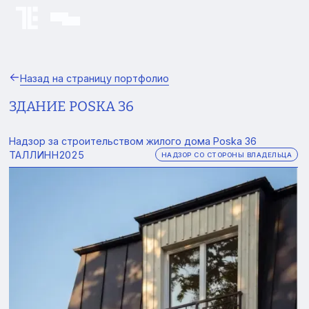
Назад на страницу портфолио
ЗДАНИЕ POSKA 36
Надзор за строительством жилого дома Poska 36
ТАЛЛИНН
2025
НАДЗОР СО СТОРОНЫ ВЛАДЕЛЬЦА