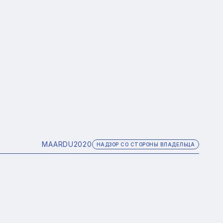
MAARDU
2020
НАДЗОР СО СТОРОНЫ ВЛАДЕЛЬЦА