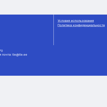
Условия использования
Политика конфиденциальности
770
 почта: tle@tle.ee