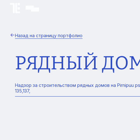
Назад на страницу портфолио
РЯДНЫЙ ДОМ 
Надзор за строительством рядных домов на Pirnipuu pst 
135,137,