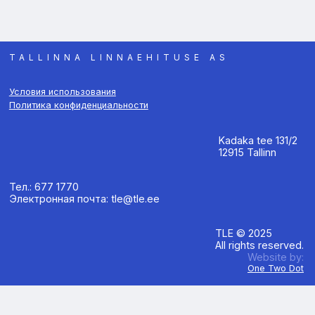
TALLINNA LINNAEHITUSE AS
Условия использования
Политика конфиденциальности
Kadaka tee 131/2
12915 Tallinn
Тел.: 677 1770
Электронная почта: tle@tle.ee
TLE © 2025
All rights reserved.
Website by:
One Two Dot