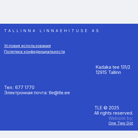
TALLINNA LINNAEHITUSE AS
Условия использования
Политика конфиденциальности
Kadaka tee 131/2
12915 Tallinn
Тел.: 677 1770
Электронная почта: tle@tle.ee
TLE © 2025
All rights reserved.
Website by:
One Two Dot