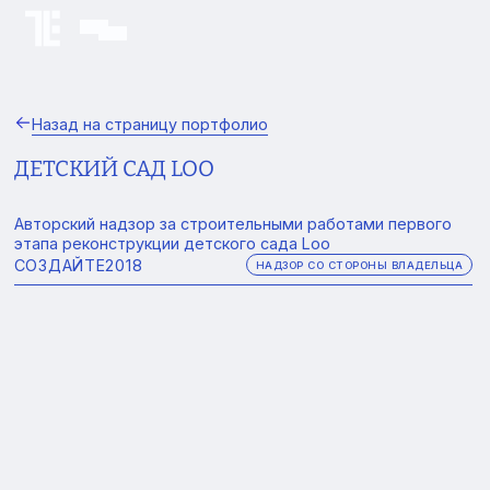
Назад на страницу портфолио
ДЕТСКИЙ САД LOO
Авторский надзор за строительными работами первого
этапа реконструкции детского сада Loo
СОЗДАЙТЕ
2018
НАДЗОР СО СТОРОНЫ ВЛАДЕЛЬЦА