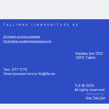
TALLINNA LINNAEHITUSE AS
Условия использования
Политика конфиденциальности
Kadaka tee 131/2
12915 Tallinn
Тел.: 677 1770
Электронная почта: tle@tle.ee
TLE © 2025
All rights reserved.
Website by:
One Two Dot