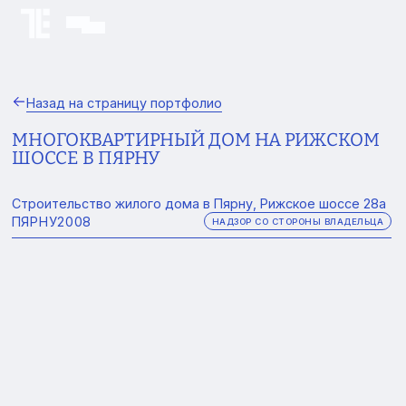
Назад на страницу портфолио
МНОГОКВАРТИРНЫЙ ДОМ НА РИЖСКОМ
ШОССЕ В ПЯРНУ
Строительство жилого дома в Пярну, Рижское шоссе 28а
ПЯРНУ
2008
НАДЗОР СО СТОРОНЫ ВЛАДЕЛЬЦА