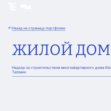
Назад на страницу портфолио
ЖИЛОЙ ДОМ K
Надзор за строительством многоквартирного дома Kiisa
Таллинн