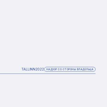
TALLINN
2022
НАДЗОР СО СТОРОНЫ ВЛАДЕЛЬЦА