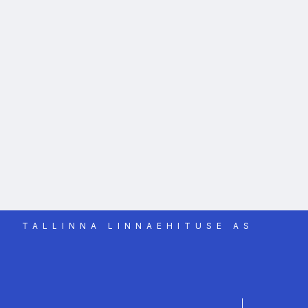
TALLINNA LINNAEHITUSE AS