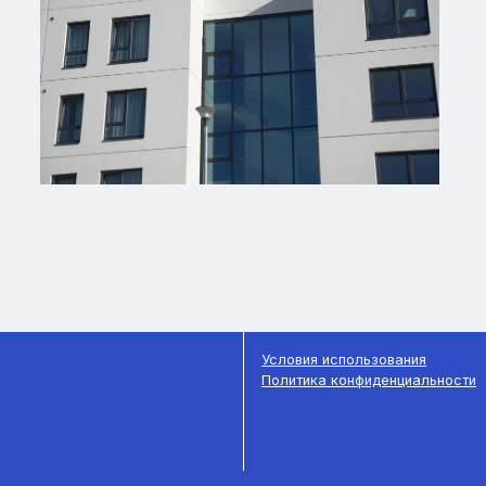
Условия использования
Политика конфиденциальности