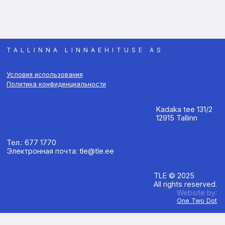
TALLINNA LINNAEHITUSE AS
Условия использования
Политика конфиденциальности
Kadaka tee 131/2
12915 Tallinn
Тел.: 677 1770
Электронная почта: tle@tle.ee
TLE © 2025
All rights reserved.
Website by:
One Two Dot