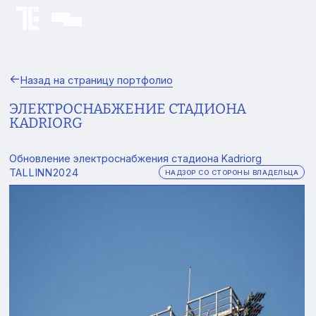
Назад на страницу портфолио
ЭЛЕКТРОСНАБЖЕНИЕ СТАДИОНА
KADRIORG
Обновление электроснабжения стадиона Kadriorg
TALLINN
2024
НАДЗОР СО СТОРОНЫ ВЛАДЕЛЬЦА