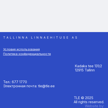
TALLINNA LINNAEHITUSE AS
Условия использования
Политика конфиденциальности
Kadaka tee 131/2
12915 Tallinn
Тел.: 677 1770
Электронная почта: tle@tle.ee
TLE © 2025
All rights reserved.
Website by: