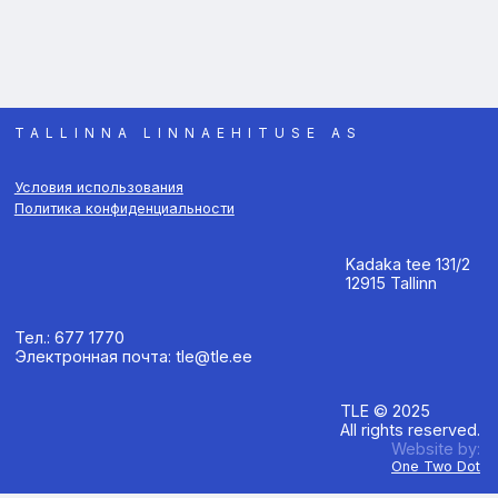
TALLINNA LINNAEHITUSE AS
Условия использования
Политика конфиденциальности
Kadaka tee 131/2
12915 Tallinn
Тел.: 677 1770
Электронная почта: tle@tle.ee
TLE © 2025
All rights reserved.
Website by:
One Two Dot